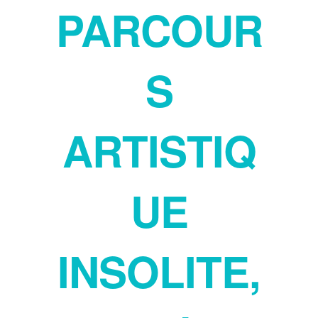
PARCOUR
S
ARTISTIQ
UE
INSOLITE,