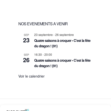
NOS EVENEMENTS A VENIR
23 septembre
-
26 septembre
SEP
23
Quatre saisons à croquer • C’est la fête
du dragon ! (91)
16:30
-
20:00
SEP
26
Quatre saisons à croquer • C’est la fête
du dragon ! (91)
Voir le calendrier