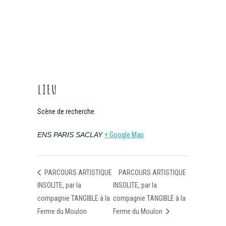
LIEU
Scène de recherche
ENS PARIS SACLAY
+ Google Map
PARCOURS ARTISTIQUE
PARCOURS ARTISTIQUE
INSOLITE, par la
INSOLITE, par la
compagnie TANGIBLE à la
compagnie TANGIBLE à la
Ferme du Moulon
Ferme du Moulon