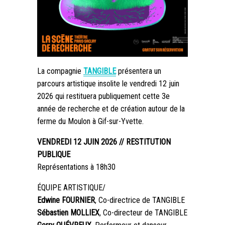
La compagnie
TANGIBLE
présentera un
parcours artistique insolite le vendredi 12 juin
2026 qui restituera publiquement cette 3e
année de recherche et de création autour de la
ferme du Moulon à Gif-sur-Yvette.
VENDREDI 12 JUIN 2026 // RESTITUTION
PUBLIQUE
Représentations à 18h30
ÉQUIPE ARTISTIQUE/
Edwine FOURNIER
, Co-directrice de TANGIBLE
Sébastien MOLLIEX
, Co-directeur de TANGIBLE