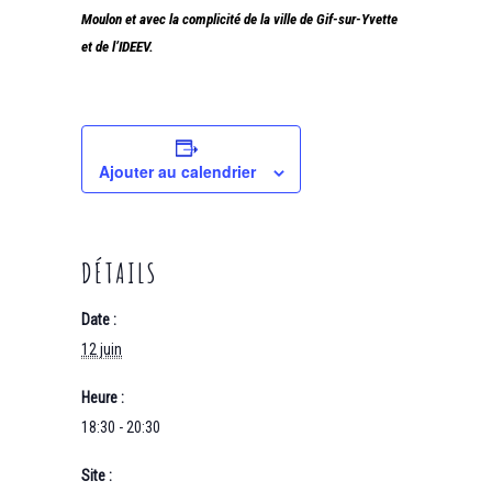
Moulon et avec la complicité de la ville de Gif-sur-Yvette
et de l’IDEEV.
Ajouter au calendrier
DÉTAILS
Date :
12 juin
Heure :
18:30 - 20:30
Site :