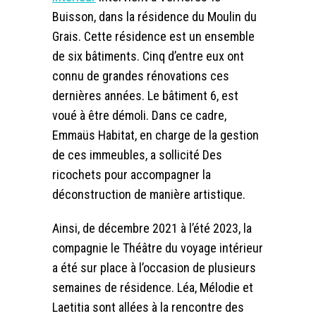
Buisson, dans la résidence du Moulin du
Grais. Cette résidence est un ensemble
de six bâtiments. Cinq d’entre eux ont
connu de grandes rénovations ces
dernières années. Le bâtiment 6, est
voué à être démoli. Dans ce cadre,
Emmaüs Habitat, en charge de la gestion
de ces immeubles, a sollicité Des
ricochets pour accompagner la
déconstruction de manière artistique.
Ainsi, de décembre 2021 à l’été 2023, la
compagnie le Théâtre du voyage intérieur
a été sur place à l’occasion de plusieurs
semaines de résidence. Léa, Mélodie et
Laetitia sont allées à la rencontre des