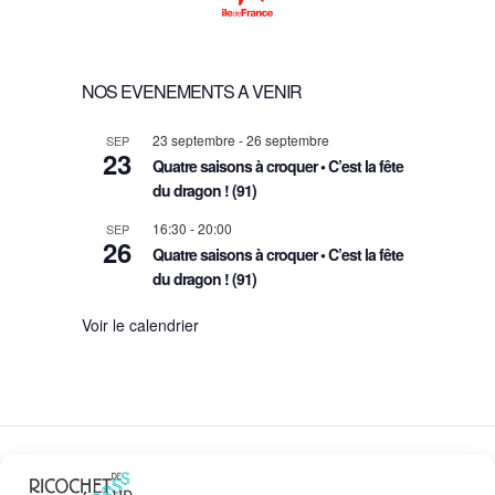
NOS EVENEMENTS A VENIR
23 septembre
-
26 septembre
SEP
23
Quatre saisons à croquer • C’est la fête
du dragon ! (91)
16:30
-
20:00
SEP
26
Quatre saisons à croquer • C’est la fête
du dragon ! (91)
Voir le calendrier