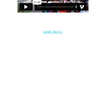
Lundi J'écris !