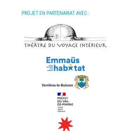
PROJET EN PARTENARIAT AVEC :