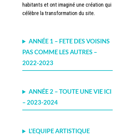
habitants et ont imaginé une création qui
célèbre la transformation du site.
ANNÉE 1 – FETE DES VOISINS
PAS COMME LES AUTRES –
2022-2023
ANNÉE 2 – TOUTE UNE VIE ICI
– 2023-2024
L’EQUIPE ARTISTIQUE