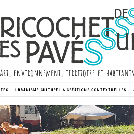
Art, environnement, territoire et habitant
NTES
URBANISME CULTUREL & CRÉATIONS CONTEXTUELLES