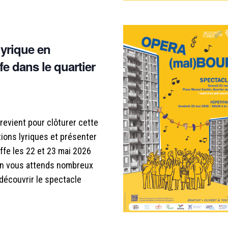
lyrique en
e dans le quartier
revient pour clôturer cette
ions lyriques et présenter
ffe les 22 et 23 mai 2026
 On vous attends nombreux
découvrir le spectacle