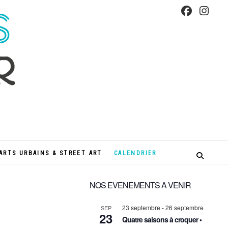
s
ARTS URBAINS & STREET ART
CALENDRIER
NOS EVENEMENTS A VENIR
23 septembre
-
26 septembre
SEP
23
Quatre saisons à croquer •