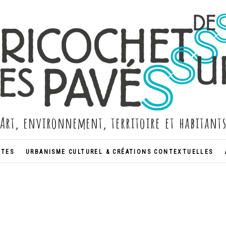
Art, environnement, territoire et habitant
NTES
URBANISME CULTUREL & CRÉATIONS CONTEXTUELLES