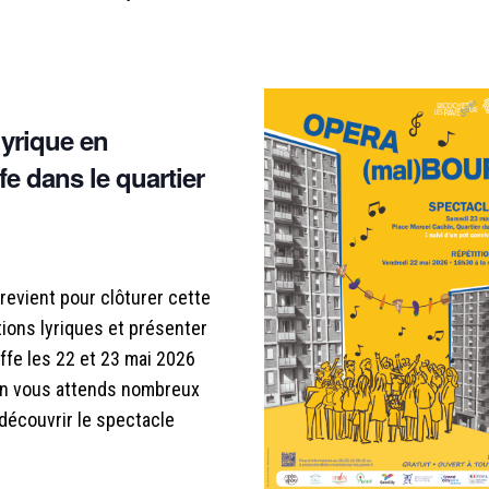
lyrique en
e dans le quartier
revient pour clôturer cette
ions lyriques et présenter
ffe les 22 et 23 mai 2026
 On vous attends nombreux
découvrir le spectacle